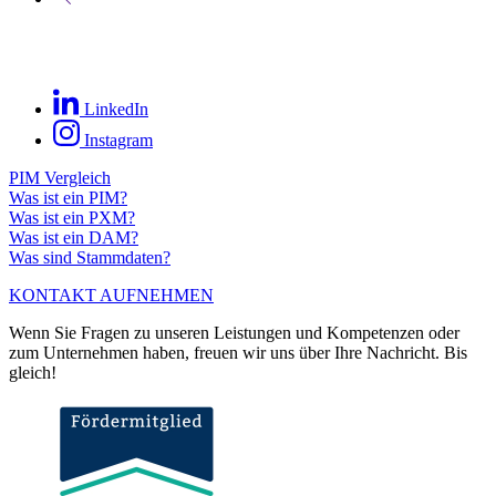
LinkedIn
Instagram
PIM Vergleich
Was ist ein PIM?
Was ist ein PXM?
Was ist ein DAM?
Was sind Stammdaten?
KONTAKT AUFNEHMEN
Wenn Sie Fragen zu unseren Leistungen und Kompetenzen oder
zum Unternehmen haben, freuen wir uns über Ihre Nachricht. Bis
gleich!