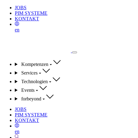
JOBS
PIM SYSTEME
KONTAKT
en
Kompetenzen
Services
Technologien
Events
forbeyond
JOBS
PIM SYSTEME
KONTAKT
en