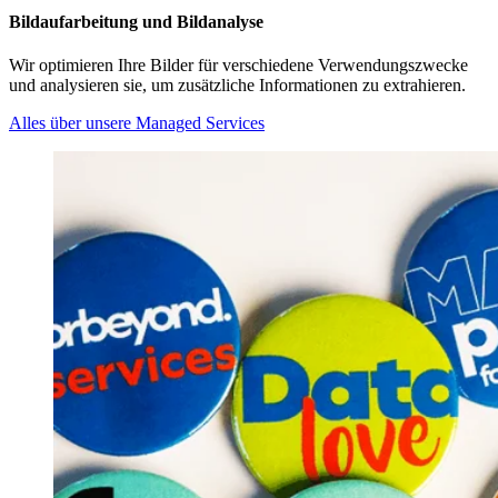
Bildaufarbeitung und Bildanalyse
Wir optimieren Ihre Bilder für verschiedene Verwendungszwecke
und analysieren sie, um zusätzliche Informationen zu extrahieren.
Alles über unsere Managed Services