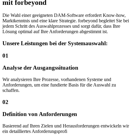
mit forbeyond
Die Wahl einer geeigneten DAM-Software erfordert Know-how,
Marktkenntnis und eine klare Strategie. forbeyond begleitet Sie bei
jedem Schritt des Auswahlprozesses und sorgt dafür, dass Ihre
Lösung optimal auf Ihre Anforderungen abgestimmt ist.
Unsere Leistungen bei der Systemauswahl:
01
Analyse der Ausgangssituation
Wir analysieren Ihre Prozesse, vorhandenen Systeme und
Anforderungen, um eine fundierte Basis für die Auswahl zu
schaffen.
02
Definition von Anforderungen
Basierend auf Ihren Zielen und Herausforderungen entwickeln wir
ein detailliertes Anforderungsprofi