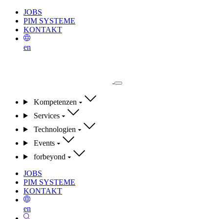
JOBS
PIM SYSTEME
KONTAKT
en
Kompetenzen
Services
Technologien
Events
forbeyond
JOBS
PIM SYSTEME
KONTAKT
en