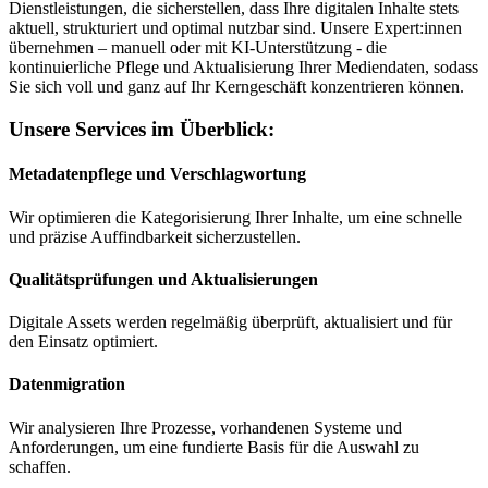
Dienstleistungen, die sicherstellen, dass Ihre digitalen Inhalte stets
aktuell, strukturiert und optimal nutzbar sind. Unsere Expert:innen
übernehmen – manuell oder mit KI-Unterstützung - die
kontinuierliche Pflege und Aktualisierung Ihrer Mediendaten, sodass
Sie sich voll und ganz auf Ihr Kerngeschäft konzentrieren können.
Unsere Services im Überblick:
Metadatenpflege und Verschlagwortung
Wir optimieren die Kategorisierung Ihrer Inhalte, um eine schnelle
und präzise Auffindbarkeit sicherzustellen.
Qualitätsprüfungen und Aktualisierungen
Digitale Assets werden regelmäßig überprüft, aktualisiert und für
den Einsatz optimiert.
Datenmigration
Wir analysieren Ihre Prozesse, vorhandenen Systeme und
Anforderungen, um eine fundierte Basis für die Auswahl zu
schaffen.