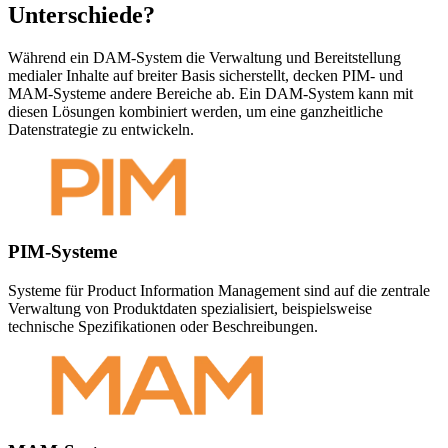
Unterschiede?
Während ein DAM-System die Verwaltung und Bereitstellung
medialer Inhalte auf breiter Basis sicherstellt, decken PIM- und
MAM-Systeme andere Bereiche ab. Ein DAM-System kann mit
diesen Lösungen kombiniert werden, um eine ganzheitliche
Datenstrategie zu entwickeln.
PIM-Systeme
Systeme für Product Information Management sind auf die zentrale
Verwaltung von Produktdaten spezialisiert, beispielsweise
technische Spezifikationen oder Beschreibungen.