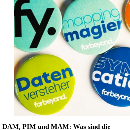
DAM, PIM und MAM: Was sind die