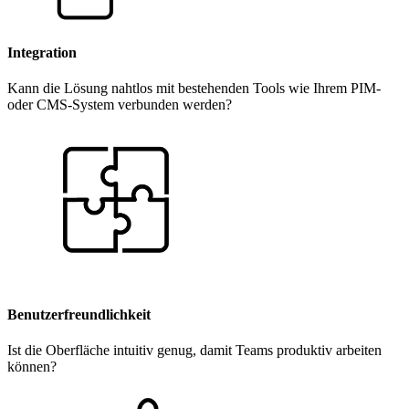
Integration
Kann die Lösung nahtlos mit bestehenden Tools wie Ihrem PIM-
oder CMS-System verbunden werden?
Benutzerfreundlichkeit
Ist die Oberfläche intuitiv genug, damit Teams produktiv arbeiten
können?