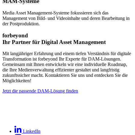
MAM-Systeme
Media Asset Management-Systeme fokussieren sich das
Management von Bild- und Videoinhalte und deren Bearbeitung in
der Postproduktion.
forbeyond
Ihr Partner für Digital Asset Management
Mit langjähriger Erfahrung und einem tiefen Verständnis für digitale
Transformation ist forbeyond Ihr Experte für DAM-Lösungen.
Gemeinsam mit Ihnen entwickeln wir eine individuelle Roadmap,
die Ihre Medienverwaltung effizienter gestaltet und langfristig
zukunftssicher macht. Kontaktieren Sie uns und entdecken Sie die
Möglichkeiten!
Jetzt die passende DAM-Lösung finden
LinkedIn