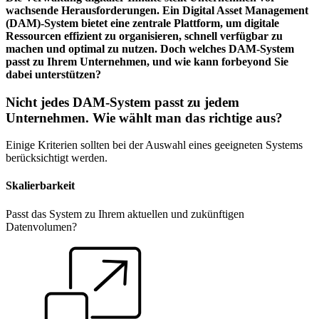
wachsende Herausforderungen. Ein Digital Asset Management
(DAM)-System bietet eine zentrale Plattform, um digitale
Ressourcen effizient zu organisieren, schnell verfügbar zu
machen und optimal zu nutzen. Doch welches DAM-System
passt zu Ihrem Unternehmen, und wie kann forbeyond Sie
dabei unterstützen?
Nicht jedes DAM-System passt zu jedem
Unternehmen. Wie wählt man das richtige aus?
Einige Kriterien sollten bei der Auswahl eines geeigneten Systems
berücksichtigt werden.
Skalierbarkeit
Passt das System zu Ihrem aktuellen und zukünftigen
Datenvolumen?