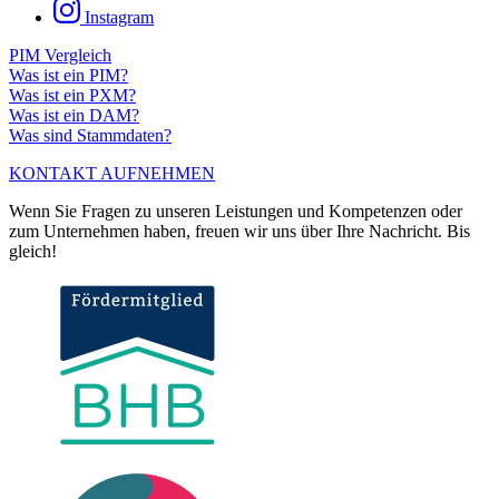
Instagram
PIM Vergleich
Was ist ein PIM?
Was ist ein PXM?
Was ist ein DAM?
Was sind Stammdaten?
KONTAKT AUFNEHMEN
Wenn Sie Fragen zu unseren Leistungen und Kompetenzen oder
zum Unternehmen haben, freuen wir uns über Ihre Nachricht. Bis
gleich!