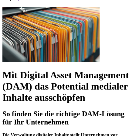
Mit
Digital Asset Management
(DAM)
das Potential medialer
Inhalte ausschöpfen
So finden Sie die richtige DAM-Lösung
für Ihr Unternehmen
Die Verwaltung digitaler Inhalte stellt Unternehmen vor