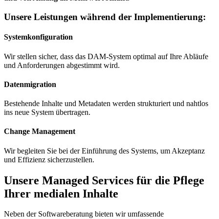
Unsere Leistungen während der Implementierung:
Systemkonfiguration
Wir stellen sicher, dass das DAM-System optimal auf Ihre Abläufe
und Anforderungen abgestimmt wird.
Datenmigration
Bestehende Inhalte und Metadaten werden strukturiert und nahtlos
ins neue System übertragen.
Change Management
Wir begleiten Sie bei der Einführung des Systems, um Akzeptanz
und Effizienz sicherzustellen.
Unsere Managed Services für die Pflege
Ihrer medialen Inhalte
Neben der Softwareberatung bieten wir umfassende