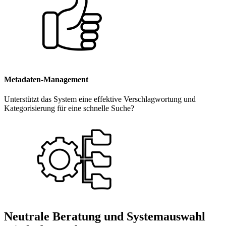
Metadaten-Management
Unterstützt das System eine effektive Verschlagwortung und
Kategorisierung für eine schnelle Suche?
Neutrale Beratung und Systemauswahl