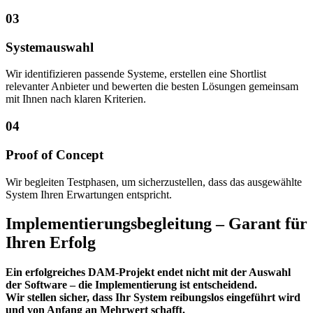
03
Systemauswahl
Wir identifizieren passende Systeme, erstellen eine Shortlist
relevanter Anbieter und bewerten die besten Lösungen gemeinsam
mit Ihnen nach klaren Kriterien.
04
Proof of Concept
Wir begleiten Testphasen, um sicherzustellen, dass das ausgewählte
System Ihren Erwartungen entspricht.
Implementierungsbegleitung – Garant für
Ihren Erfolg
Ein erfolgreiches DAM-Projekt endet nicht mit der Auswahl
der Software – die Implementierung ist entscheidend. ­
Wir stellen sicher, dass Ihr System reibungslos eingeführt wird
und von Anfang an Mehrwert schafft.