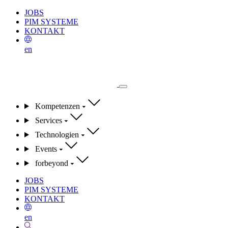
JOBS
PIM SYSTEME
KONTAKT
en
Kompetenzen
Services
Technologien
Events
forbeyond
JOBS
PIM SYSTEME
KONTAKT
en