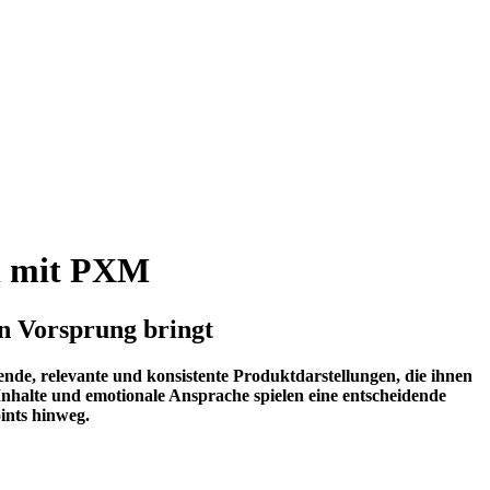
en mit PXM
n Vorsprung bringt
nde, relevante und konsistente Produktdarstellungen, die ihnen
 Inhalte und emotionale Ansprache spielen eine entscheidende
oints hinweg.