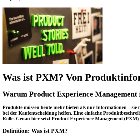
Was ist PXM?
Von Produktinfo
Warum Product Experience Management im
Produkte müssen heute mehr bieten als nur Informationen – sie 
bei der Kaufentscheidung helfen. Eine einfache Produktbeschreibu
Rolle. Genau hier setzt Product Experience Management (PXM) a
Definition: Was ist PXM?