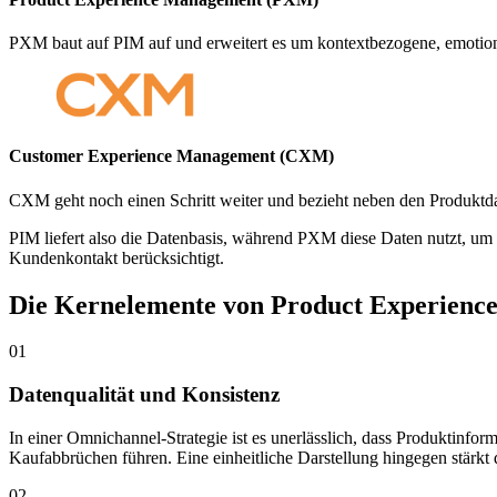
PXM baut auf PIM auf und erweitert es um kontextbezogene, emotion
Customer Experience Management (CXM)
CXM geht noch einen Schritt weiter und bezieht neben den Produktda
PIM liefert also die Datenbasis, während PXM diese Daten nutzt, um 
Kundenkontakt berücksichtigt.
Die Kernelemente von Product Experien
01
Datenqualität und Konsistenz
In einer Omnichannel-Strategie ist es unerlässlich, dass Produktinfo
Kaufabbrüchen führen. Eine einheitliche Darstellung hingegen stärkt
02