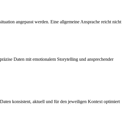
ituation angepasst werden. Eine allgemeine Ansprache reicht nicht
präzise Daten mit emotionalem Storytelling und ansprechender
Daten konsistent, aktuell und für den jeweiligen Kontext optimiert