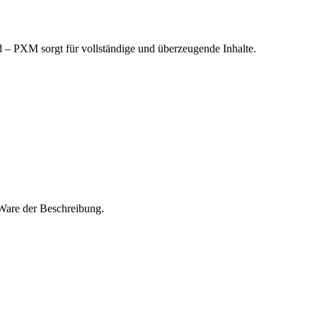
 – PXM sorgt für vollständige und überzeugende Inhalte.
 Ware der Beschreibung.