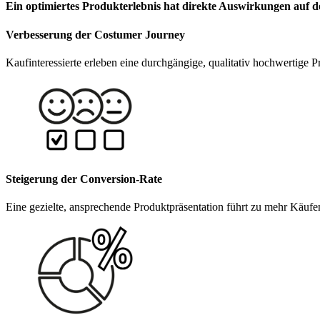
Ein optimiertes Produkterlebnis hat direkte Auswirkungen auf
Verbesserung der Costumer Journey
Kaufinteressierte erleben eine durchgängige, qualitativ hochwertig
Steigerung der Conversion-Rate
Eine gezielte, ansprechende Produktpräsentation führt zu mehr Käufe