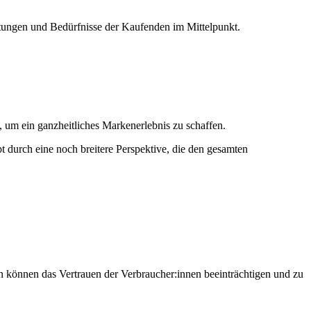
tungen und Bedürfnisse der Kaufenden im Mittelpunkt.
, um ein ganzheitliches Markenerlebnis zu schaffen.
 durch eine noch breitere Perspektive, die den gesamten
en können das Vertrauen der Verbraucher:innen beeinträchtigen und zu