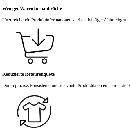
Weniger Warenkorbabbrüche
Unzureichende Produktinformationen sind ein häufiger Abbruchgrund
Reduzierte Retourenquote
Durch präzise, konsistente und relevante Produktdaten entspricht die