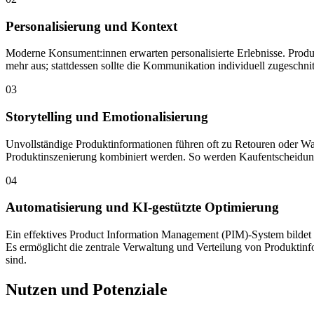
Personalisierung und Kontext
Moderne Konsument:innen erwarten personalisierte Erlebnisse. Produk
mehr aus; stattdessen sollte die Kommunikation individuell zugesch
03
Storytelling und Emotionalisierung
Unvollständige Produktinformationen führen oft zu Retouren oder Wa
Produktinszenierung kombiniert werden. So werden Kaufentscheidunge
04
Automatisierung und KI-gestützte Optimierung
Ein effektives Product Information Management (PIM)-System bildet
Es ermöglicht die zentrale Verwaltung und Verteilung von Produktinfo
sind.
Nutzen und Potenziale