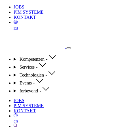
JOBS
PIM SYSTEME
KONTAKT
en
Kompetenzen
Services
Technologien
Events
forbeyond
JOBS
PIM SYSTEME
KONTAKT
en