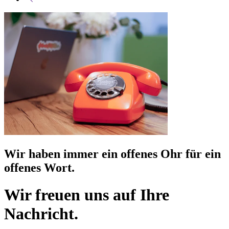
Wir haben immer ein offenes Ohr für ein
offenes Wort.
Wir freuen uns auf Ihre
Nachricht.