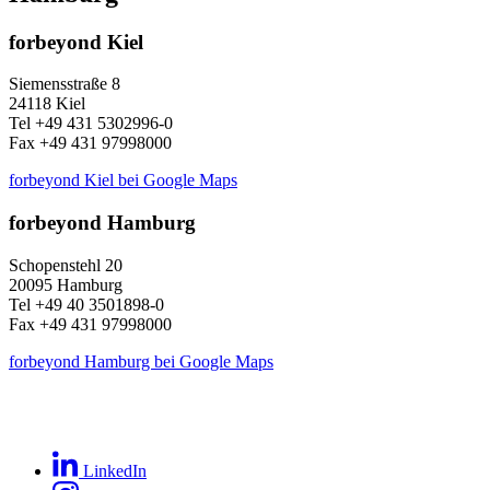
forbeyond Kiel
Siemensstraße 8
24118 Kiel
Tel +49 431 5302996-0
Fax +49 431 97998000
forbeyond Kiel bei Google Maps
forbeyond Hamburg
Schopenstehl 20
20095 Hamburg
Tel +49 40 3501898-0
Fax +49 431 97998000
forbeyond Hamburg bei Google Maps
LinkedIn