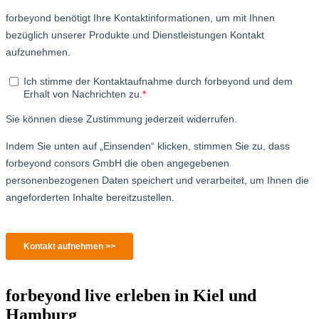
forbeyond live erleben in Kiel und
Hamburg