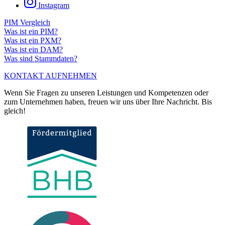
Instagram
PIM Vergleich
Was ist ein PIM?
Was ist ein PXM?
Was ist ein DAM?
Was sind Stammdaten?
KONTAKT AUFNEHMEN
Wenn Sie Fragen zu unseren Leistungen und Kompetenzen oder
zum Unternehmen haben, freuen wir uns über Ihre Nachricht. Bis
gleich!