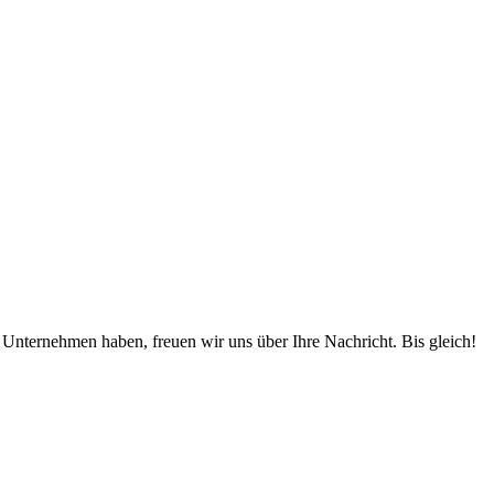
ternehmen haben, freuen wir uns über Ihre Nachricht. Bis gleich!