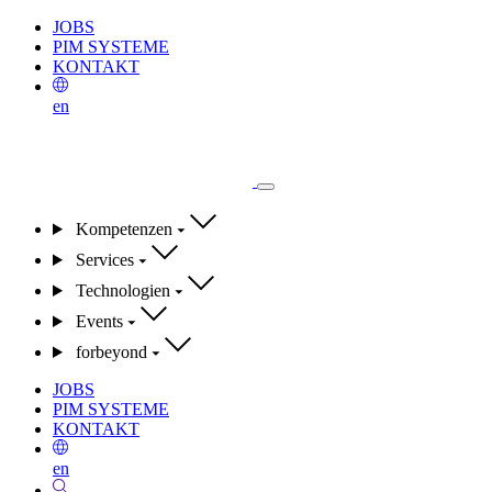
JOBS
PIM SYSTEME
KONTAKT
en
Kompetenzen
Services
Technologien
Events
forbeyond
JOBS
PIM SYSTEME
KONTAKT
en