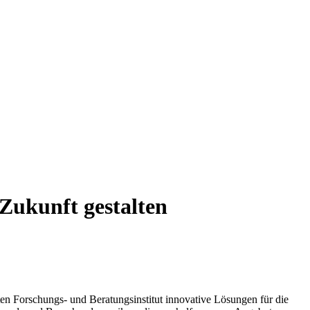
Zukunft gestalten
n Forschungs- und Beratungsinstitut innovative Lösungen für die