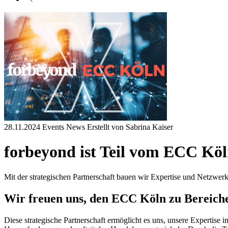
28.11.2024
Events
News
Erstellt von
Sabrina Kaiser
forbeyond ist Teil vom ECC Kö
Mit der strategischen Partnerschaft bauen wir Expertise und Netzwe
Wir freuen uns, den ECC Köln zu Bereich
Diese strategische Partnerschaft ermöglicht es uns, unsere Experti