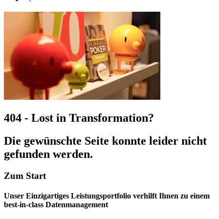
404 - Lost in Transformation?
Die gewünschte Seite konnte leider nicht
gefunden werden.
Zum Start
Unser Einzigartiges Leistungsportfolio verhilft Ihnen zu einem
best-in-class Datenmanagement