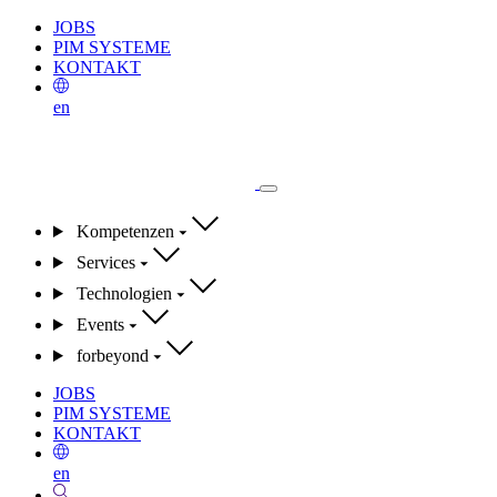
JOBS
PIM SYSTEME
KONTAKT
en
Kompetenzen
Services
Technologien
Events
forbeyond
JOBS
PIM SYSTEME
KONTAKT
en