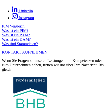
LinkedIn
Instagram
PIM Vergleich
Was ist ein PIM?
Was ist ein PXM?
Was ist ein DAM?
Was sind Stammdaten?
KONTAKT AUFNEHMEN
Wenn Sie Fragen zu unseren Leistungen und Kompetenzen oder
zum Unternehmen haben, freuen wir uns über Ihre Nachricht. Bis
gleich!