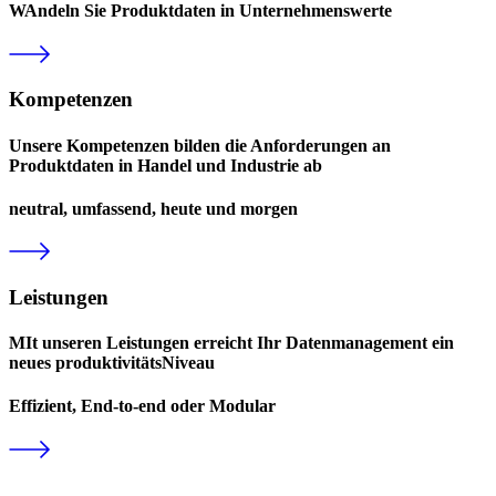
WAndeln Sie Produktdaten in Unternehmenswerte
Kompetenzen
Unsere Kompetenzen bilden die Anforderungen an
Produktdaten in Handel und Industrie ab
neutral, umfassend, heute und morgen
Leistungen
MIt unseren Leistungen erreicht Ihr Daten­manage­ment ein
neues produktivitäts­Niveau
Effizient, End-to-end oder Modular